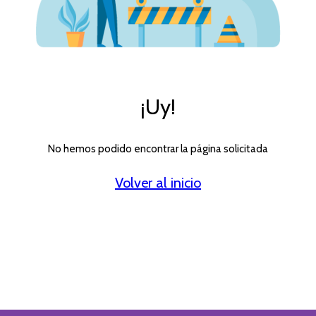
¡Uy!
No hemos podido encontrar la página solicitada
Volver al inicio