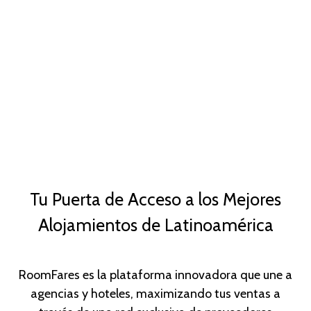
Tu Puerta de Acceso a los Mejores
Alojamientos de Latinoamérica
RoomFares es la plataforma innovadora que une a
agencias y hoteles, maximizando tus ventas a