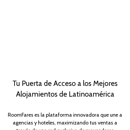
Tu Puerta de Acceso a los Mejores
Alojamientos de Latinoamérica
RoomFares es la plataforma innovadora que une a
agencias y hoteles, maximizando tus ventas a